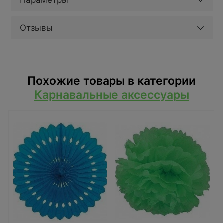
Параметры
Отзывы
Похожие товары в категории
Карнавальные аксессуары