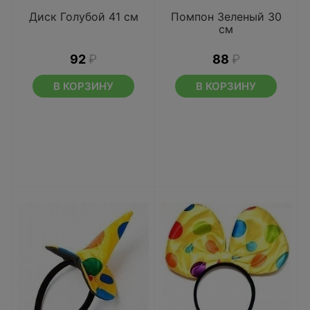
Диск Голубой 41 см
Помпон Зеленый 30
см
92
₽
88
₽
В КОРЗИНУ
В КОРЗИНУ