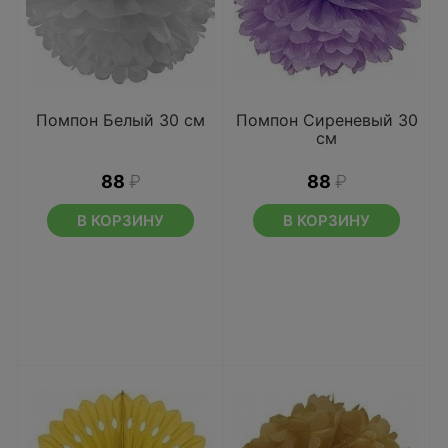
Помпон Белый 30 см
Помпон Сиреневый 30
см
88
₽
88
₽
В КОРЗИНУ
В КОРЗИНУ