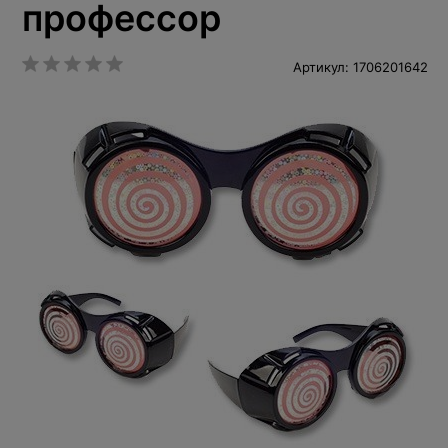
профессор
Артикул: 1706201642