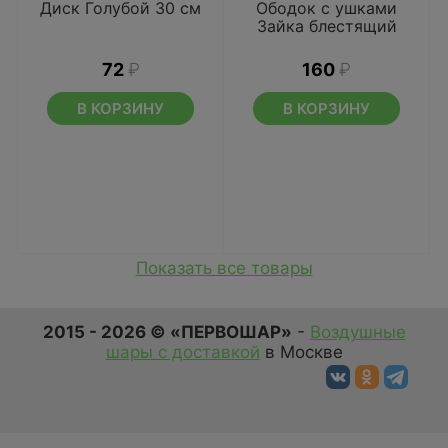
Диск Голубой 30 см
Ободок с ушками
Зайка блестящий
72
₽
160
₽
В КОРЗИНУ
В КОРЗИНУ
Показать все товары
2015 - 2026 © «ПЕРВОШАР»
-
Воздушные
шары с доставкой
в Москве