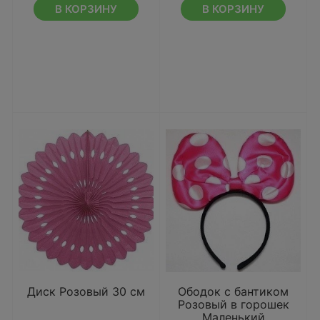
В КОРЗИНУ
В КОРЗИНУ
Диск Розовый 30 см
Ободок с бантиком
Розовый в горошек
Маленький