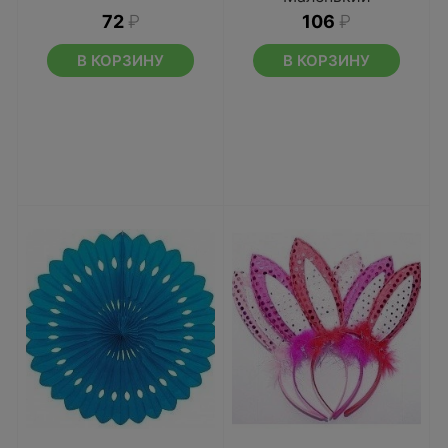
72
₽
106
₽
В КОРЗИНУ
В КОРЗИНУ