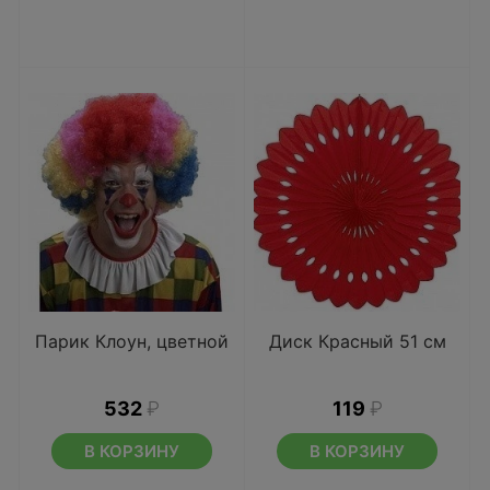
Парик Клоун, цветной
Диск Красный 51 см
532
₽
119
₽
В КОРЗИНУ
В КОРЗИНУ