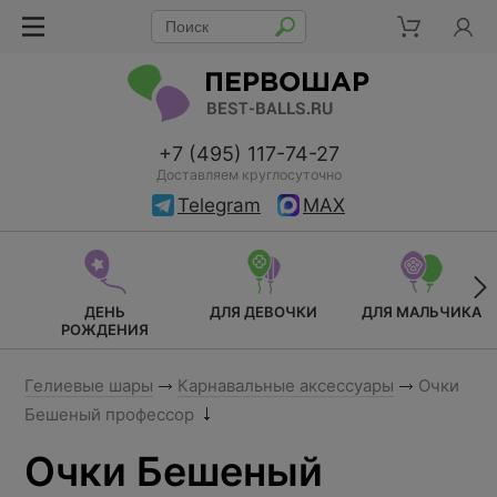
+7 (495) 117-74-27
Доставляем круглосуточно
Telegram
MAX
ДЕНЬ
ДЛЯ ДЕВОЧКИ
ДЛЯ МАЛЬЧИКА
РОЖДЕНИЯ
Гелиевые шары
Карнавальные аксессуары
Очки
Бешеный профессор
Очки Бешеный