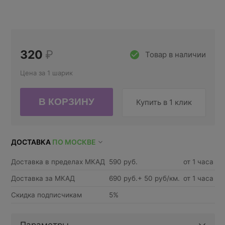
320
₽
Товар в наличии
Цена за 1 шарик
Купить в 1 клик
ДОСТАВКА
ПО МОСКВЕ
Доставка в пределах МКАД
590 руб.
от 1 часа
Доставка за МКАД
690 руб.+ 50 руб/км.
от 1 часа
Скидка подписчикам
5%