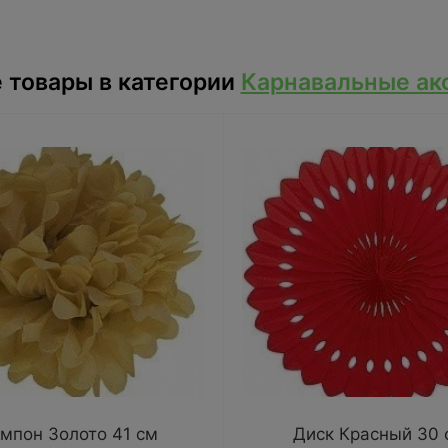
 товары в категории
Карнавальные ак
мпон Золото 41 см
Диск Красный 30 