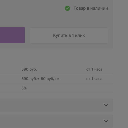
Товар в наличии
Купить в 1 клик
590 руб.
от 1 часа
690 руб.+ 50 руб/км.
от 1 часа
5%