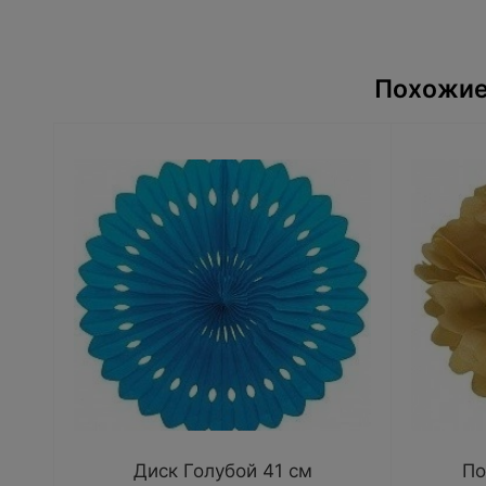
Похожие
Диск Голубой 41 см
По