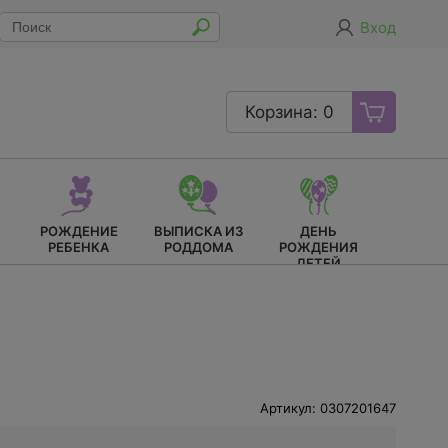
Вход
Корзина: 0
РОЖДЕНИЕ
ВЫПИСКА ИЗ
ДЕНЬ
РЕБЕНКА
РОДДОМА
РОЖДЕНИЯ
ДЕТЕЙ
Артикул: 0307201647