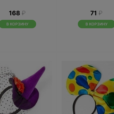
168
₽
71
₽
В КОРЗИНУ
В КОРЗИНУ