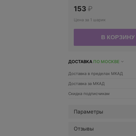
153
₽
Цена за 1 шарик
ДОСТАВКА
ПО МОСКВЕ
Доставка в пределах МКАД
Доставка за МКАД
Скидка подписчикам
Параметры
Отзывы