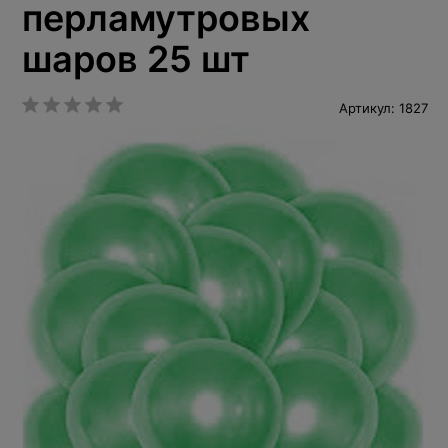
перламутровых
шаров 25 шт
Артикул: 1827