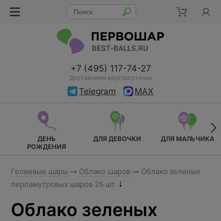
+7 (495) 117-74-27
Доставляем круглосуточно
Telegram
MAX
ДЕНЬ
ДЛЯ ДЕВОЧКИ
ДЛЯ МАЛЬЧИКА
РОЖДЕНИЯ
Гелиевые шары
Облако шаров
Облако зеленых
перламутровых шаров 25 шт
Облако зеленых