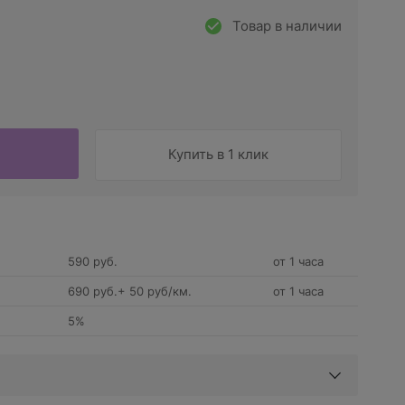
Товар в наличии
Купить в 1 клик
590 руб.
от 1 часа
690 руб.+ 50 руб/км.
от 1 часа
5%