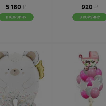
5 160
₽
920
₽
В КОРЗИНУ
В КОРЗИНУ