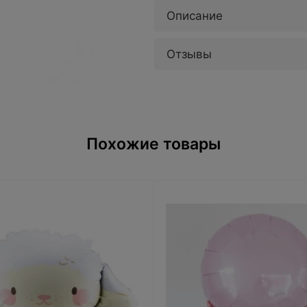
Описание
Отзывы
Похожие товары