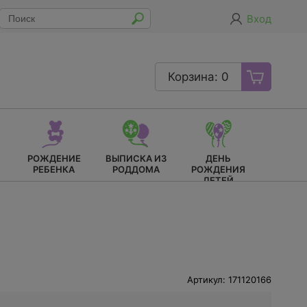
Вход
Корзина: 0
РОЖДЕНИЕ
ВЫПИСКА ИЗ
ДЕНЬ
РЕБЕНКА
РОДДОМА
РОЖДЕНИЯ
ДЕТЕЙ
Артикул: 171120166