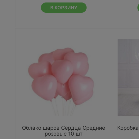
В КОРЗИНУ
Облако шаров Сердца Средние
Коробка
розовые 10 шт