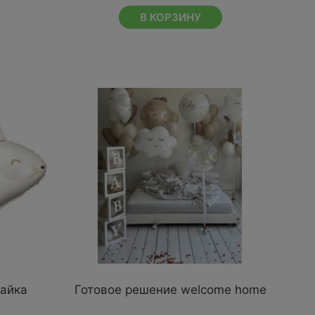
В КОРЗИНУ
айка
Готовое решение welcome home