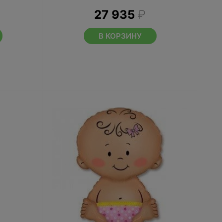
27 935
₽
В КОРЗИНУ