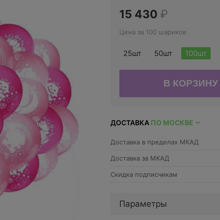
15 430
₽
Цена за 100 шариков
25шт
50шт
100шт
ДОСТАВКА
ПО МОСКВЕ
Доставка в пределах МКАД
Доставка за МКАД
Скидка подписчикам
Параметры