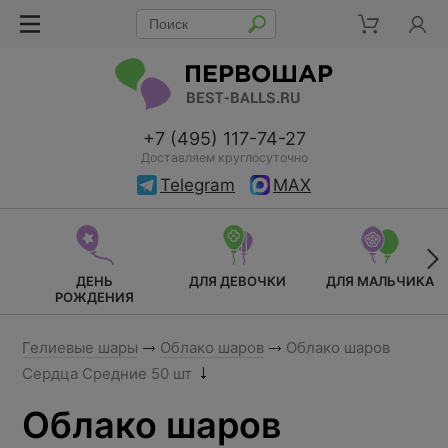
+7 (495) 117-74-27
Доставляем круглосуточно
Telegram
MAX
ДЕНЬ
ДЛЯ ДЕВОЧКИ
ДЛЯ МАЛЬЧИКА
РОЖДЕНИЯ
Гелиевые шары
Облако шаров
Облако шаров
Сердца Средние 50 шт
Облако шаров