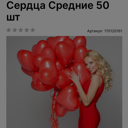
Сердца Средние 50
шт
Артикул: 170120161