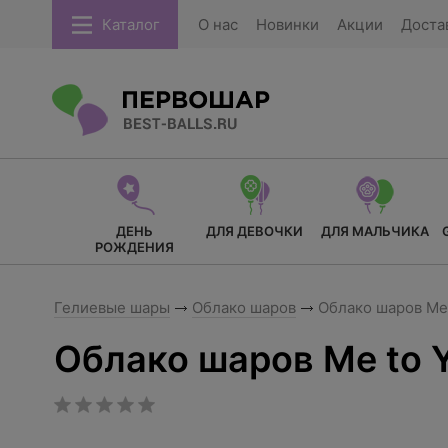
Каталог
О нас
Новинки
Акции
Доста
ДЕНЬ
ДЛЯ ДЕВОЧКИ
ДЛЯ МАЛЬЧИКА
РОЖДЕНИЯ
Гелиевые шары
Облако шаров
Облако шаров Me 
Облако шаров Me to Y