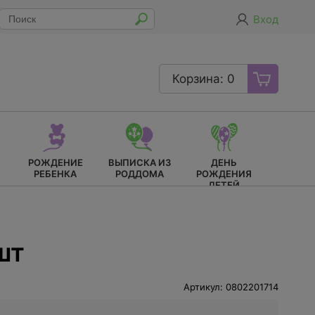
Вход
Корзина: 0
РОЖДЕНИЕ
ВЫПИСКА ИЗ
ДЕНЬ
РЕБЕНКА
РОДДОМА
РОЖДЕНИЯ
ДЕТЕЙ
шт
Артикул: 0802201714