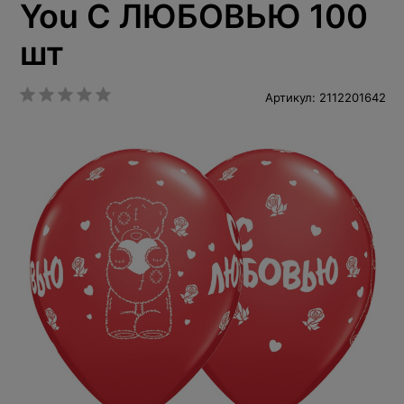
You С ЛЮБОВЬЮ 100
шт
Артикул: 2112201642