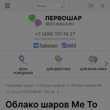
+7 (495) 117-74-27
Доставляем круглосуточно
Telegram
MAX
ДЕНЬ
ДЛЯ ДЕВОЧКИ
ДЛЯ МАЛЬЧИКА
РОЖДЕНИЯ
Гелиевые шары
Облако шаров
Облако шаров Me
To You С ЛЮБОВЬЮ 100 шт
Облако шаров Me To