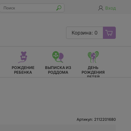
Вход
Корзина: 0
РОЖДЕНИЕ
ВЫПИСКА ИЗ
ДЕНЬ
РЕБЕНКА
РОДДОМА
РОЖДЕНИЯ
ДЕТЕЙ
Артикул: 2112201680