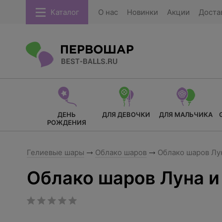
Каталог
О нас
Новинки
Акции
Доста
ДЕНЬ
ДЛЯ ДЕВОЧКИ
ДЛЯ МАЛЬЧИКА
РОЖДЕНИЯ
Гелиевые шары
Облако шаров
Облако шаров Лун
Облако шаров Луна и