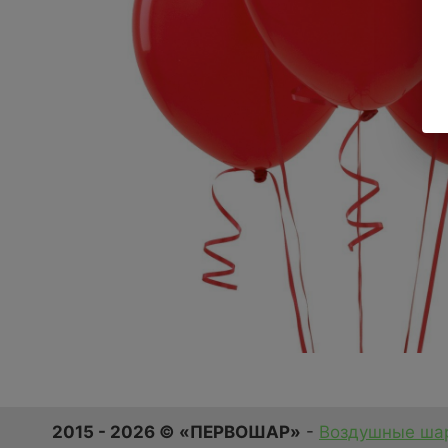
2015 - 2026 © «ПЕРВОШАР»
-
Воздушные шар