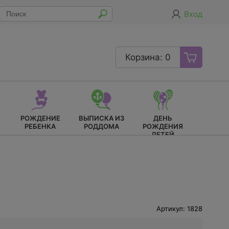
Вход
Корзина: 0
РОЖДЕНИЕ
ВЫПИСКА ИЗ
ДЕНЬ
РЕБЕНКА
РОДДОМА
РОЖДЕНИЯ
ДЕТЕЙ
Артикул: 1828