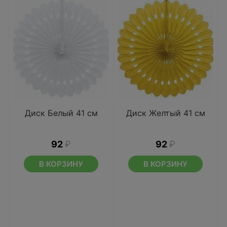
Диск Белый 41 см
Диск Желтый 41 см
92
₽
92
₽
В КОРЗИНУ
В КОРЗИНУ