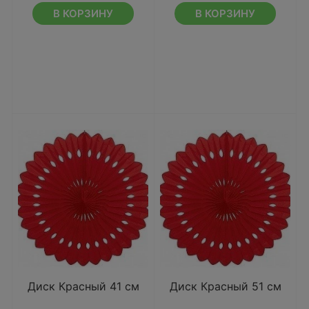
В КОРЗИНУ
В КОРЗИНУ
Диск Красный 41 см
Диск Красный 51 см