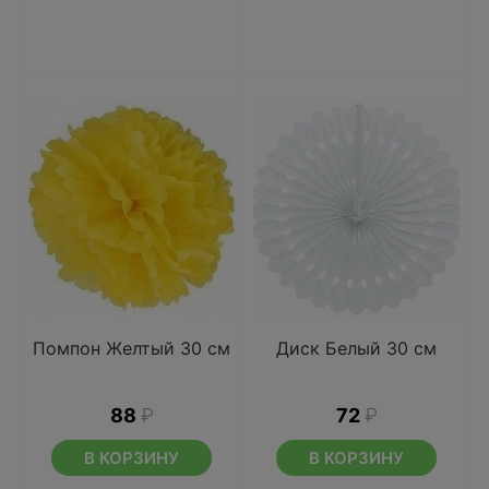
Помпон Желтый 30 см
Диск Белый 30 см
88
₽
72
₽
В КОРЗИНУ
В КОРЗИНУ