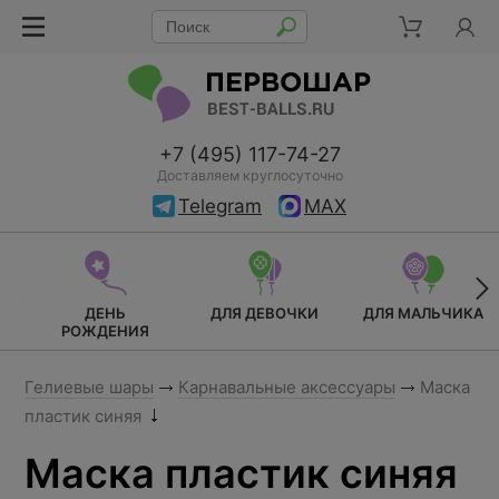
+7 (495) 117-74-27
Доставляем круглосуточно
Telegram
MAX
ДЕНЬ
ДЛЯ ДЕВОЧКИ
ДЛЯ МАЛЬЧИКА
РОЖДЕНИЯ
Гелиевые шары
Карнавальные аксессуары
Маска
пластик синяя
Маска пластик синяя