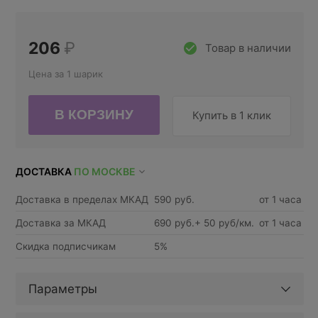
206
₽
Товар в наличии
Цена за 1 шарик
Купить в 1 клик
ДОСТАВКА
ПО МОСКВЕ
Доставка в пределах МКАД
590 руб.
от 1 часа
Доставка за МКАД
690 руб.+ 50 руб/км.
от 1 часа
Скидка подписчикам
5%
Параметры