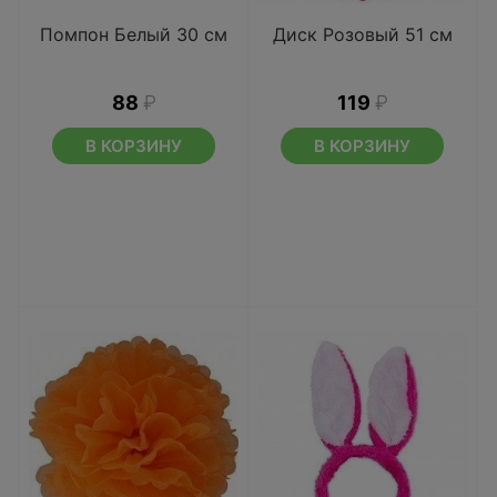
Помпон Белый 30 см
Диск Розовый 51 см
88
₽
119
₽
В КОРЗИНУ
В КОРЗИНУ