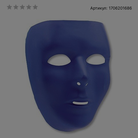
Артикул: 1706201686