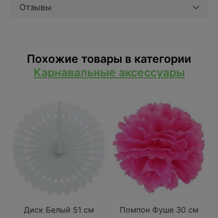
Отзывы
Похожие товары в категории
Карнавальные аксессуары
Диск Белый 51 см
Помпон Фуше 30 см