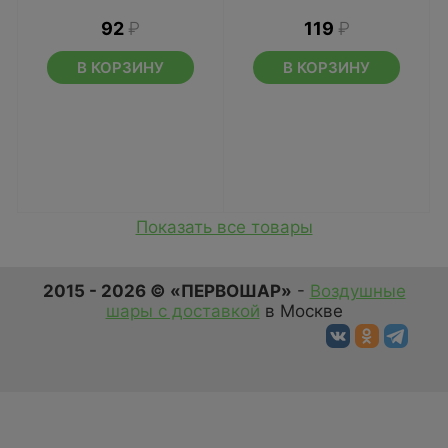
92
₽
119
₽
В КОРЗИНУ
В КОРЗИНУ
Показать все товары
2015 - 2026 © «ПЕРВОШАР»
-
Воздушные
шары с доставкой
в Москве