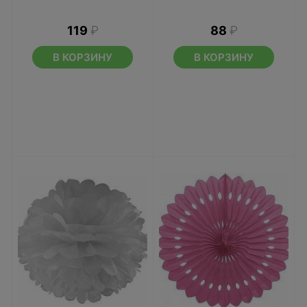
119
₽
88
₽
В КОРЗИНУ
В КОРЗИНУ