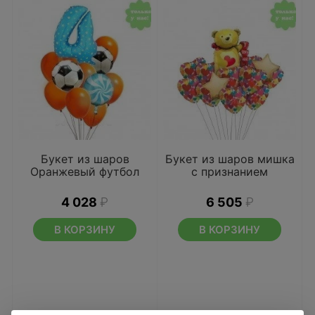
Букет из шаров
Букет из шаров мишка
Оранжевый футбол
с признанием
4 028
₽
6 505
₽
В КОРЗИНУ
В КОРЗИНУ