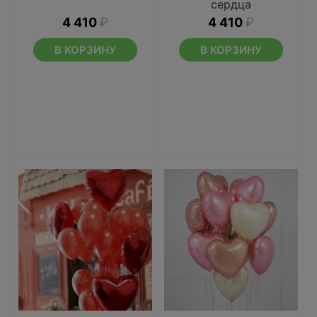
сердца
4 410
₽
4 410
₽
В КОРЗИНУ
В КОРЗИНУ