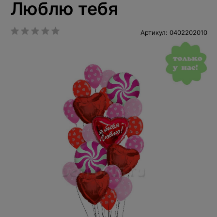
Люблю тебя
Артикул: 0402202010