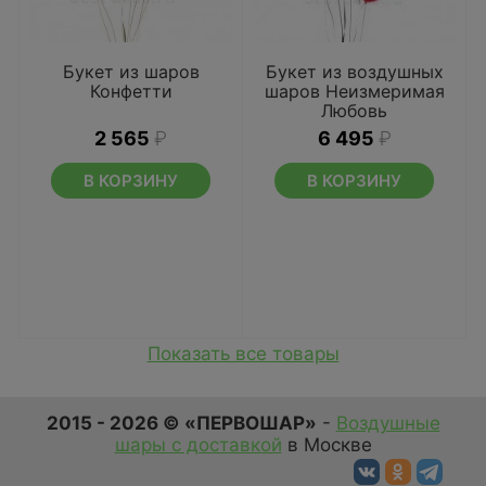
Букет из шаров
Букет из воздушных
Конфетти
шаров Неизмеримая
Любовь
2 565
₽
6 495
₽
В КОРЗИНУ
В КОРЗИНУ
Показать все товары
2015 - 2026 © «ПЕРВОШАР»
-
Воздушные
шары с доставкой
в Москве