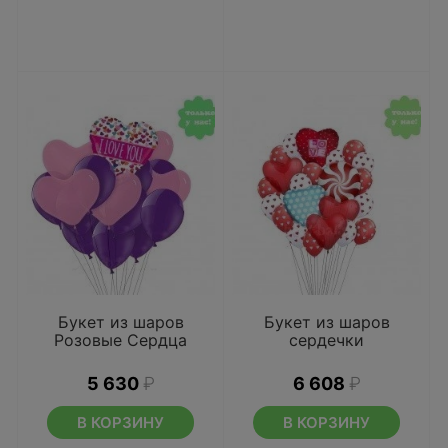
Букет из шаров
Букет из шаров
Розовые Сердца
сердечки
5 630
₽
6 608
₽
В КОРЗИНУ
В КОРЗИНУ