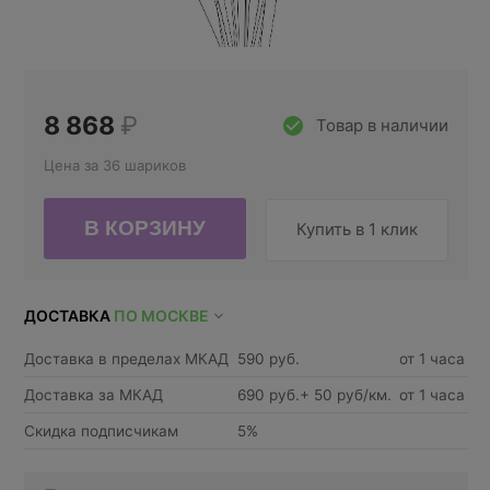
8 868
₽
Товар в наличии
Цена за 36 шариков
Купить в 1 клик
ДОСТАВКА
ПО МОСКВЕ
Доставка в пределах МКАД
590 руб.
от 1 часа
Доставка за МКАД
690 руб.+ 50 руб/км.
от 1 часа
Скидка подписчикам
5%