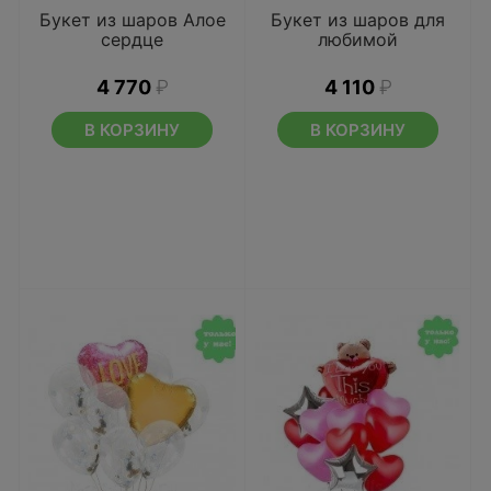
Букет из шаров Алое
Букет из шаров для
сердце
любимой
4 770
₽
4 110
₽
В КОРЗИНУ
В КОРЗИНУ