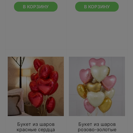
В КОРЗИНУ
В КОРЗИНУ
Букет из шаров
Букет из шаров
красные сердца
розово-золотые