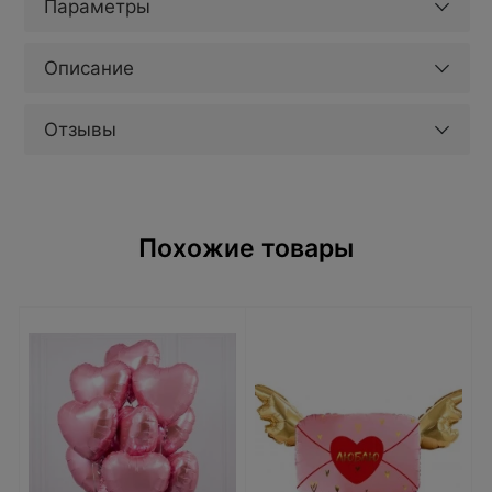
Параметры
Описание
Отзывы
Похожие товары