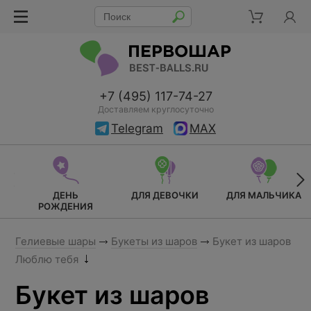
+7 (495) 117-74-27
Доставляем круглосуточно
Telegram
MAX
ДЕНЬ
ДЛЯ ДЕВОЧКИ
ДЛЯ МАЛЬЧИКА
РОЖДЕНИЯ
Гелиевые шары
Букеты из шаров
Букет из шаров
Люблю тебя
Букет из шаров