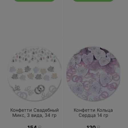
Конфетти Свадебный
Конфетти Кольца
Микс, 3 вида, 34 гр
Сердца 14 гр
154
₽
120
₽