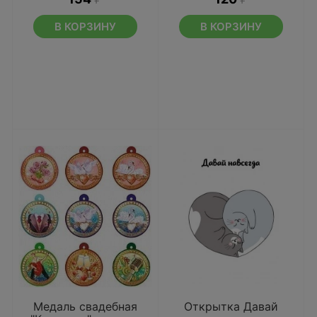
В КОРЗИНУ
В КОРЗИНУ
Медаль свадебная
Открытка Давай