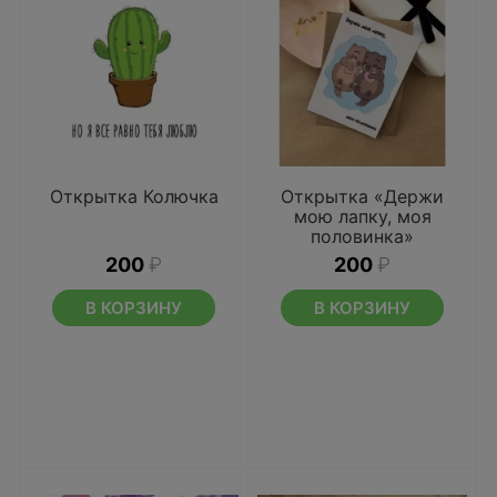
Открытка Колючка
Открытка «Держи
мою лапку, моя
половинка»
200
₽
200
₽
В КОРЗИНУ
В КОРЗИНУ