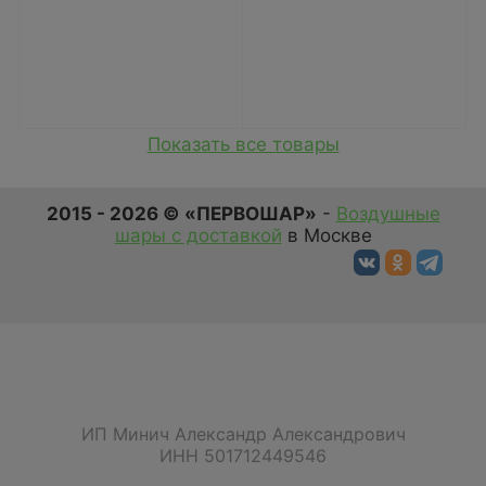
Показать все товары
2015 - 2026 © «ПЕРВОШАР»
-
Воздушные
шары с доставкой
в Москве
ИП Минич Александр Александрович
ИНН 501712449546