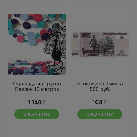
Гирлянда из кругов
Деньги для выкупа
Павлин 10 метров
500 руб.
1 140
₽
103
₽
В КОРЗИНУ
В КОРЗИНУ