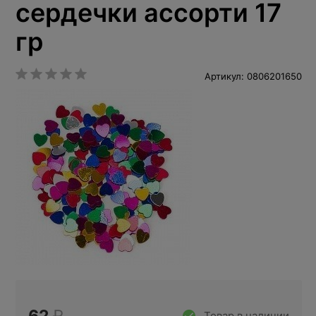
сердечки ассорти 17
гр
Артикул: 0806201650
Товар в наличии