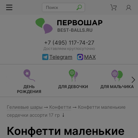
+7 (495) 117-74-27
Доставляем круглосуточно
Telegram
MAX
ДЕНЬ
ДЛЯ ДЕВОЧКИ
ДЛЯ МАЛЬЧИКА
РОЖДЕНИЯ
Гелиевые шары
Конфетти
Конфетти маленькие
сердечки ассорти 17 гр
Конфетти маленькие