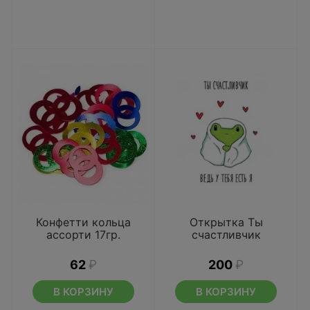
Конфетти кольца
Открытка Ты
ассорти 17гр.
счастливчик
62
₽
200
₽
В КОРЗИНУ
В КОРЗИНУ