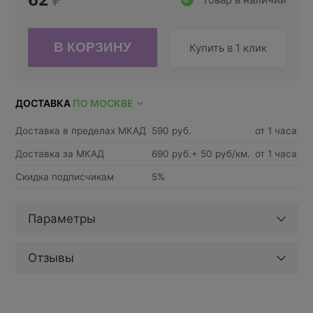
62
₽
Купить в 1 клик
ДОСТАВКА
ПО МОСКВЕ
Доставка в пределах МКАД
590 руб.
от 1 часа
Доставка за МКАД
690 руб.+ 50 руб/км.
от 1 часа
Скидка подписчикам
5%
Параметры
Отзывы