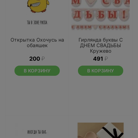
Открытка Охочусь на
Гирлянда буквы С
обаяшек
ДНЕМ СВАДЬБЫ
Кружево
200
₽
491
₽
В КОРЗИНУ
В КОРЗИНУ