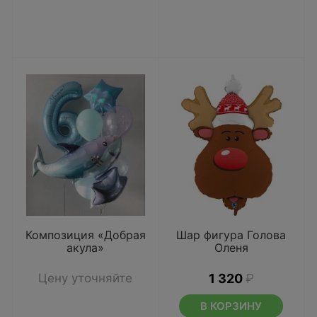
Композиция «Добрая
Шар фигура Голова
акула»
Оленя
Цену уточняйте
1 320
₽
В КОРЗИНУ