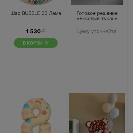
Шар BUBBLE 22 Лама
Готовое решение
«Веселый тукан»
1 530
₽
Цену уточняйте
В КОРЗИНУ