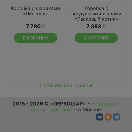
Коробка с шариками
Коробка с
«Лисенок»
воздушными шарами
«Ласковый котик»
7 780
₽
7 383
₽
В КОРЗИНУ
В КОРЗИНУ
Показать все товары
2015 - 2026 © «ПЕРВОШАР»
-
Воздушные
шары с доставкой
в Москве