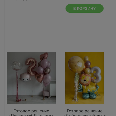
В КОРЗИНУ
Готовое решение
Готовое решение
«Пушистый барашек»
«Добродушный лев»