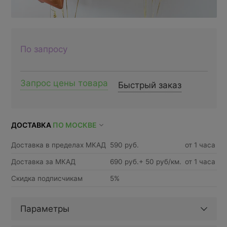
По запросу
Запрос цены товара
Быстрый заказ
ДОСТАВКА
ПО МОСКВЕ
Доставка в пределах МКАД
590 руб.
от 1 часа
Доставка за МКАД
690 руб.+ 50 руб/км.
от 1 часа
Скидка подписчикам
5%
Параметры