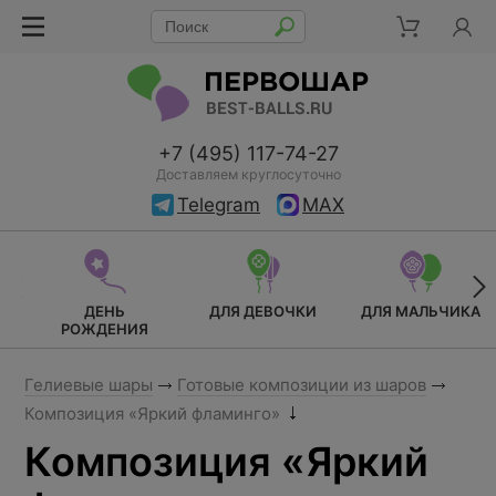
+7 (495) 117-74-27
Доставляем круглосуточно
Telegram
MAX
ДЕНЬ
ДЛЯ ДЕВОЧКИ
ДЛЯ МАЛЬЧИКА
РОЖДЕНИЯ
Гелиевые шары
Готовые композиции из шаров
Композиция «Яркий фламинго»
Композиция «Яркий