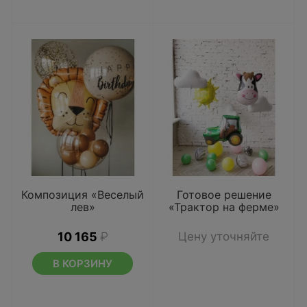
Композиция «Веселый
Готовое решение
лев»
«Трактор на ферме»
10 165
₽
Цену уточняйте
В КОРЗИНУ