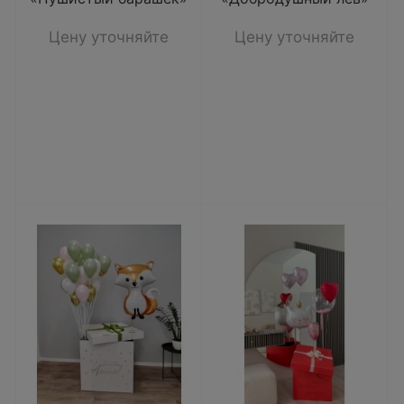
Цену уточняйте
Цену уточняйте