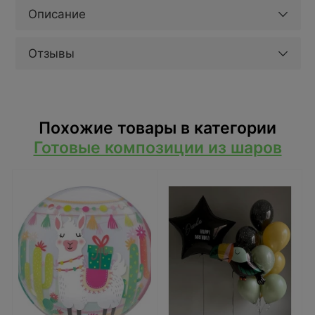
Описание
Отзывы
Похожие товары в категории
Готовые композиции из шаров