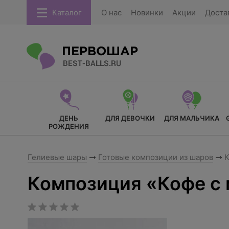
Каталог
О нас
Новинки
Акции
Доста
ДЕНЬ
ДЛЯ ДЕВОЧКИ
ДЛЯ МАЛЬЧИКА
РОЖДЕНИЯ
Гелиевые шары
Готовые композиции из шаров
К
Композиция «Кофе с