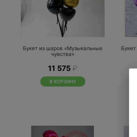
Букет из шаров «Музыкальные
Букет
чувства»
11 575
₽
В КОРЗИНУ