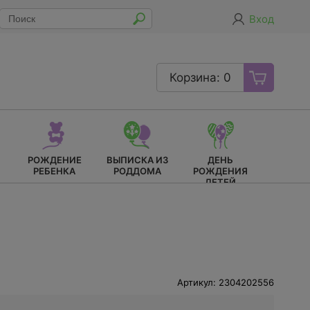
Вход
Корзина: 0
РОЖДЕНИЕ
ВЫПИСКА ИЗ
ДЕНЬ
РЕБЕНКА
РОДДОМА
РОЖДЕНИЯ
ДЕТЕЙ
Артикул: 2304202556