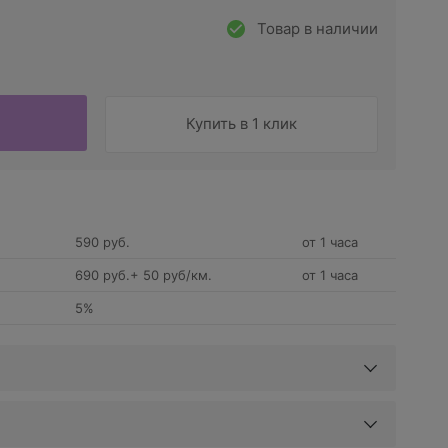
Товар в наличии
Купить в 1 клик
590 руб.
от 1 часа
690 руб.+ 50 руб/км.
от 1 часа
5%