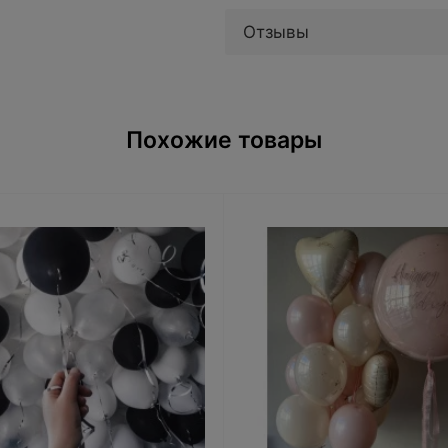
Отзывы
Похожие товары