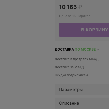
10 165
₽
Цена за 16 шариков
ДОСТАВКА
ПО МОСКВЕ
Доставка в пределах МКАД
Доставка за МКАД
Скидка подписчикам
Параметры
Описание