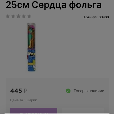
25см Сердца фольга
Артикул: 63468
445
₽
Товар в наличии
Цена за 1 шарик