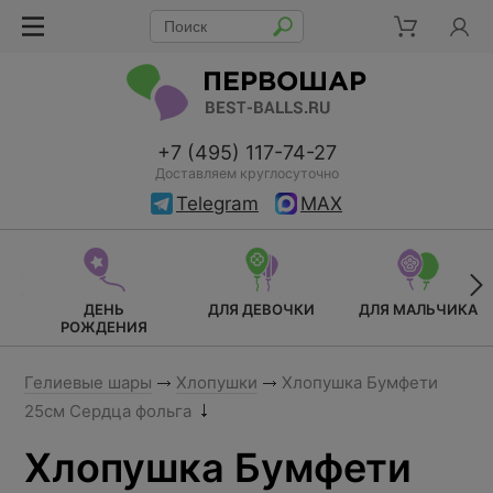
+7 (495) 117-74-27
Доставляем круглосуточно
Telegram
MAX
ДЕНЬ
ДЛЯ ДЕВОЧКИ
ДЛЯ МАЛЬЧИКА
РОЖДЕНИЯ
Гелиевые шары
Хлопушки
Хлопушка Бумфети
25см Сердца фольга
Хлопушка Бумфети