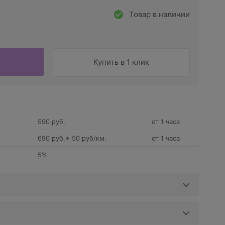
Товар в наличии
Купить в 1 клик
590 руб.
от 1 часа
690 руб.+ 50 руб/км.
от 1 часа
5%