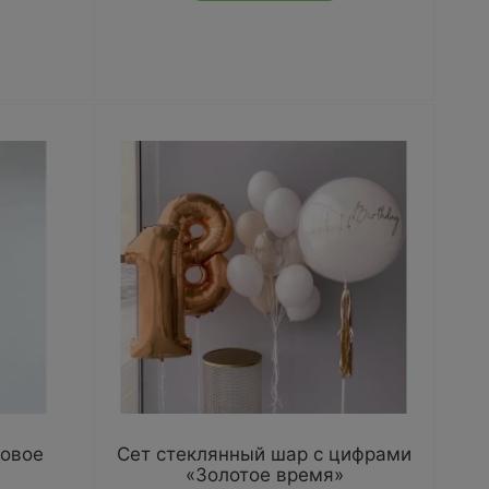
зовое
Сет стеклянный шар с цифрами
«Золотое время»