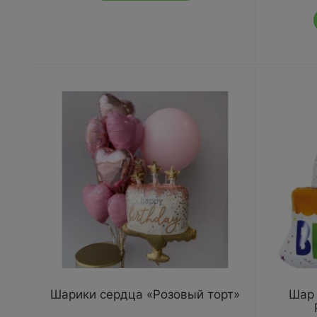
Шарики сердца «Розовый торт»
Шар 