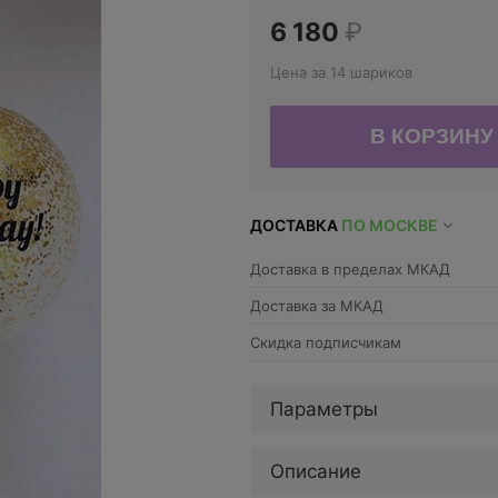
6 180
₽
Цена за 14 шариков
ДОСТАВКА
ПО МОСКВЕ
Доставка в пределах МКАД
Доставка за МКАД
Скидка подписчикам
Параметры
Описание