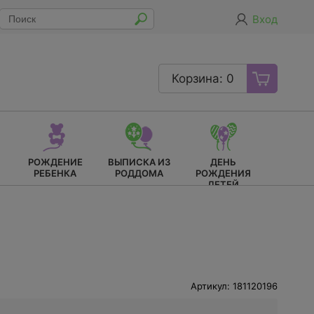
Вход
Корзина: 0
РОЖДЕНИЕ
ВЫПИСКА ИЗ
ДЕНЬ
РЕБЕНКА
РОДДОМА
РОЖДЕНИЯ
ДЕТЕЙ
Артикул: 181120196