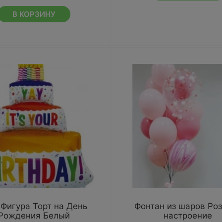
В КОРЗИНУ
Фигура Торт на День
Фонтан из шаров Ро
Рождения Белый
настроение