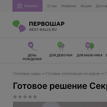
Каталог
О нас
Новинки
Акции
Доста
ДЕНЬ
ДЛЯ ДЕВОЧКИ
ДЛЯ МАЛЬЧИКА
РОЖДЕНИЯ
Гелиевые шары
Готовые композиции из шаров
Г
Готовое решение Сек