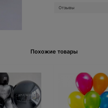
Отзывы
Похожие товары