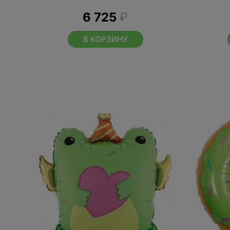
6 725
₽
В КОРЗИНУ