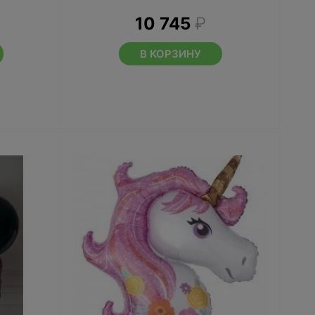
10 745
₽
В КОРЗИНУ