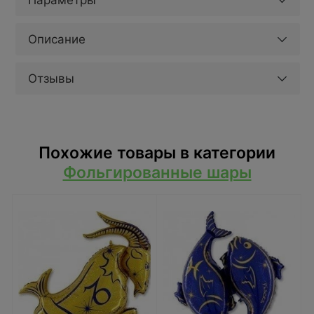
Параметры
Описание
Отзывы
Похожие товары в категории
Фольгированные шары