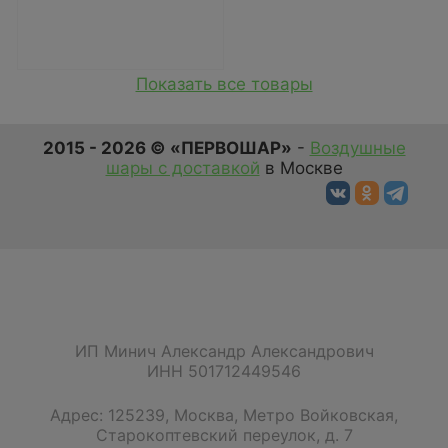
Показать все товары
2015 - 2026 © «ПЕРВОШАР»
-
Воздушные
шары с доставкой
в Москве
ИП Минич Александр Александрович
ИНН 501712449546
Адрес:
125239
,
Москва
,
Метро Войковская,
Старокоптевский переулок, д. 7