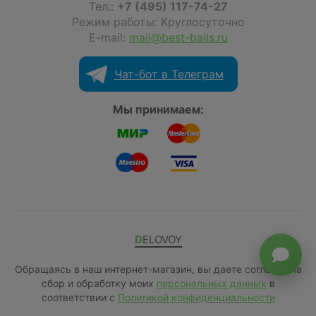
Тел.:
+7 (495) 117-74-27
Режим работы: Круглосуточно
E-mail:
mail@best-balls.ru
Чат-бот в Телеграм
Мы принимаем:
DELOVOY
Обращаясь в наш интернет-магазин, вы даете согласие на
сбор и обработку моих
персональных данных
в
соответствии с
Политикой конфиденциальности