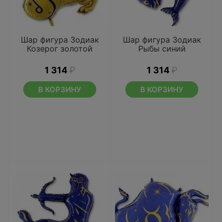
Шар фигура Зодиак
Шар фигура Зодиак
Козерог золотой
Рыбы синий
1 314
₽
1 314
₽
В КОРЗИНУ
В КОРЗИНУ