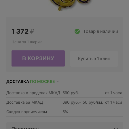
1 372
₽
Товар в наличии
Цена за 1 шарик
Купить в 1 клик
ДОСТАВКА
ПО МОСКВЕ
Доставка в пределах МКАД
590 руб.
от 1 часа
Доставка за МКАД
690 руб.+ 50 руб/км.
от 1 часа
Скидка подписчикам
5%