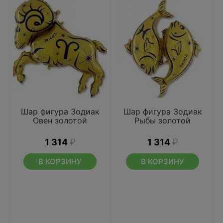
Шар фигура Зодиак
Шар фигура Зодиак
Овен золотой
Рыбы золотой
1 314
₽
1 314
₽
В КОРЗИНУ
В КОРЗИНУ