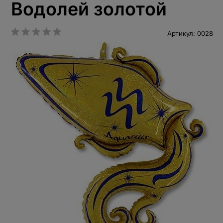
Водолей золотой
Артикул: 0028