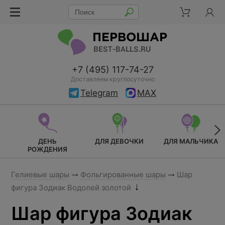
+7 (495) 117-74-27
Доставляем круглосуточно
Telegram
MAX
ДЕНЬ
ДЛЯ ДЕВОЧКИ
ДЛЯ МАЛЬЧИКА
РОЖДЕНИЯ
Гелиевые шары
Фольгированные шары
Шар
фигура Зодиак Водолей золотой
Шар фигура Зодиак