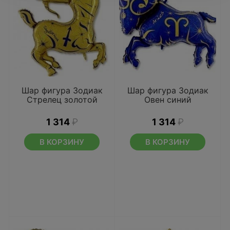
Шар фигура Зодиак
Шар фигура Зодиак
Стрелец золотой
Овен синий
1 314
₽
1 314
₽
В КОРЗИНУ
В КОРЗИНУ