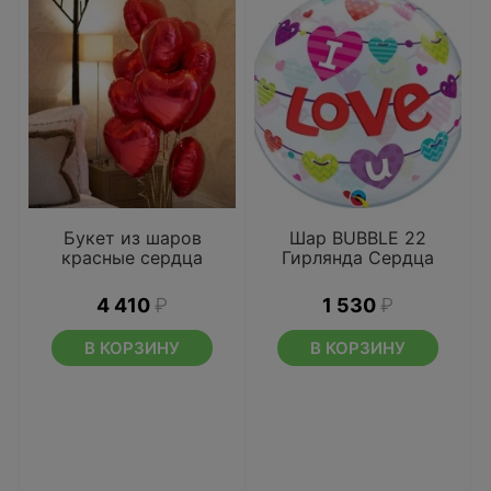
Букет из шаров
Шар BUBBLE 22
красные сердца
Гирлянда Сердца
4 410
₽
1 530
₽
В КОРЗИНУ
В КОРЗИНУ