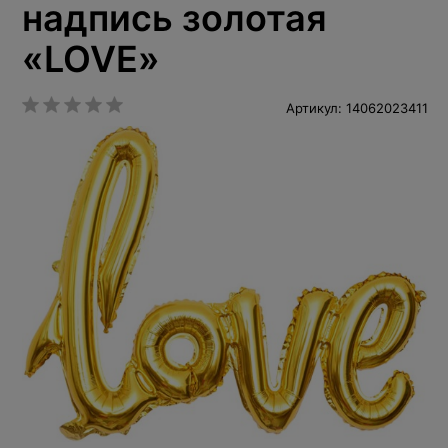
надпись золотая
«LOVE»
Артикул: 14062023411