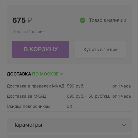
675
₽
Товар в наличии
Цена за 1 шарик
Купить в 1 клик
ДОСТАВКА
ПО МОСКВЕ
Доставка в пределах МКАД
590 руб.
от 1 часа
Доставка за МКАД
690 руб.+ 50 руб/км.
от 1 часа
Скидка подписчикам
5%
Параметры