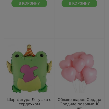
В КОРЗИНУ
В КОРЗИНУ
Шар фигура Лягушка с
Облако шаров Сердца
сердечком
Средние розовые 10
шт