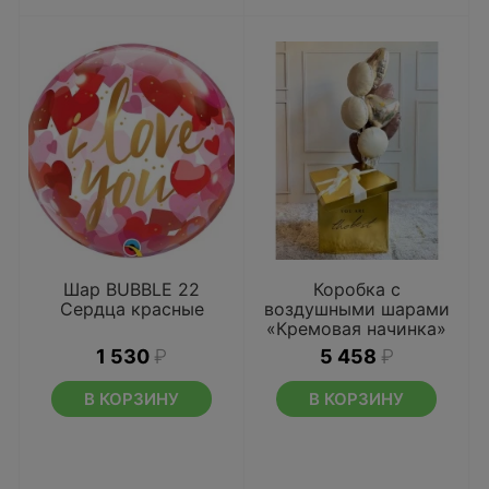
Шар BUBBLE 22
Коробка с
Сердца красные
воздушными шарами
«Кремовая начинка»
1 530
₽
5 458
₽
В КОРЗИНУ
В КОРЗИНУ