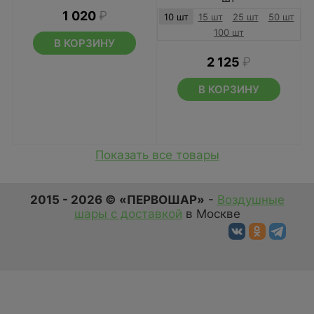
1 020
₽
10 шт
15 шт
25 шт
50 шт
100 шт
В КОРЗИНУ
2 125
₽
В КОРЗИНУ
Показать все товары
2015 - 2026 © «ПЕРВОШАР»
-
Воздушные
шары с доставкой
в Москве