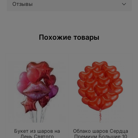
Отзывы
Похожие товары
Букет из шаров на
Облако шаров Сердца
День Святого
Премиум Большие 10