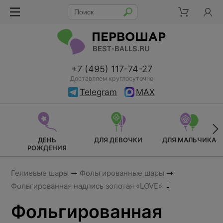
+7 (495) 117-74-27
Доставляем круглосуточно
Telegram
MAX
ДЕНЬ
ДЛЯ ДЕВОЧКИ
ДЛЯ МАЛЬЧИКА
РОЖДЕНИЯ
Гелиевые шары
Фольгированные шары
Фольгированная надпись золотая «LOVE»
Фольгированная