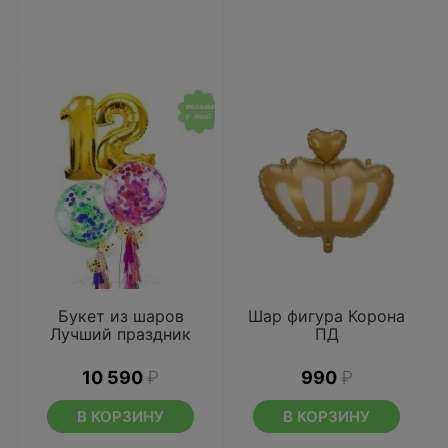
Букет из шаров
Шар фигура Корона
Лучший праздник
ПД
10 590
₽
990
₽
В КОРЗИНУ
В КОРЗИНУ