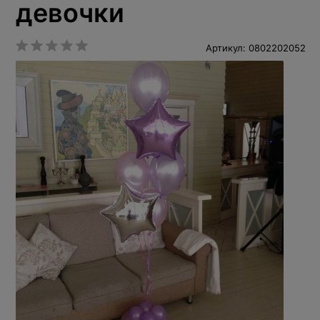
девочки
Артикул: 0802202052