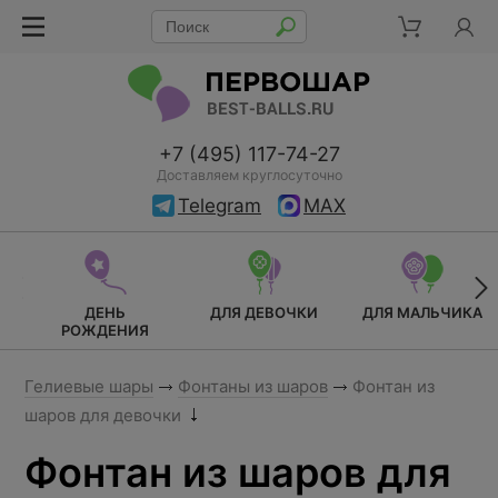
+7 (495) 117-74-27
Доставляем круглосуточно
Telegram
MAX
ДЕНЬ
ДЛЯ ДЕВОЧКИ
ДЛЯ МАЛЬЧИКА
РОЖДЕНИЯ
Гелиевые шары
Фонтаны из шаров
Фонтан из
шаров для девочки
Фонтан из шаров для