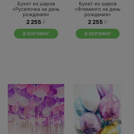
Букет из шаров
Букет из шаров
«Русалочка на день
«Фламинго на день
рождения»
рождения»
2 255
₽
2 255
₽
В КОРЗИНУ
В КОРЗИНУ