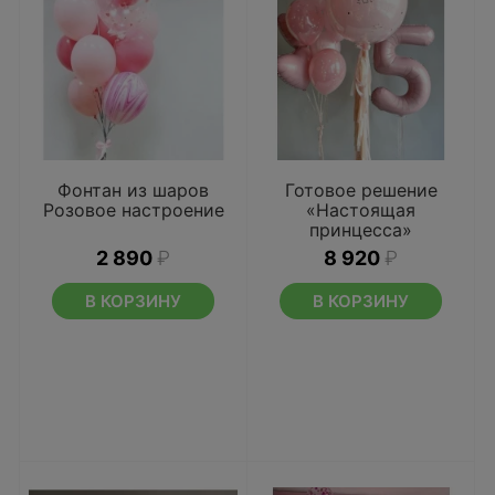
Фонтан из шаров
Готовое решение
Розовое настроение
«Настоящая
принцесса»
2 890
₽
8 920
₽
В КОРЗИНУ
В КОРЗИНУ