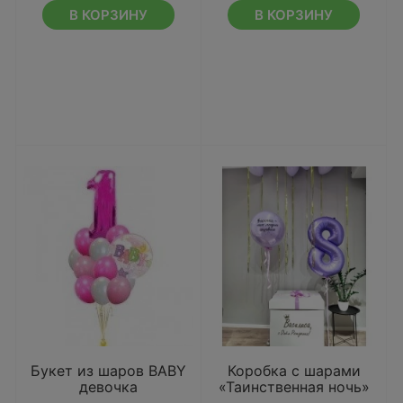
В КОРЗИНУ
В КОРЗИНУ
Букет из шаров BABY
Коробка с шарами
девочка
«Таинственная ночь»