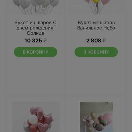
Букет из шаров С
Букет из шаров
днем рождения,
Ванильное Небо
Солнце
10 325
₽
2 808
₽
В КОРЗИНУ
В КОРЗИНУ