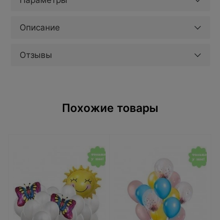
Параметры
Описание
Отзывы
Похожие товары