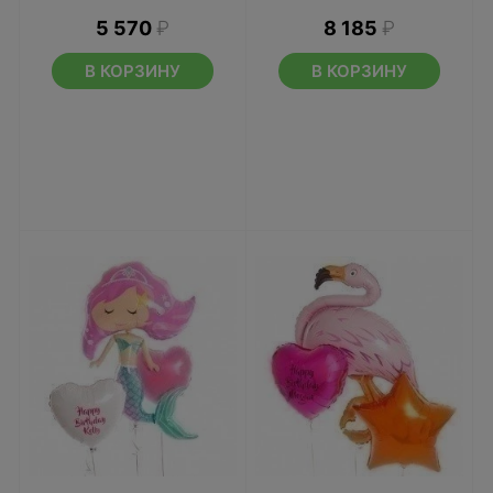
5 570
₽
8 185
₽
В КОРЗИНУ
В КОРЗИНУ