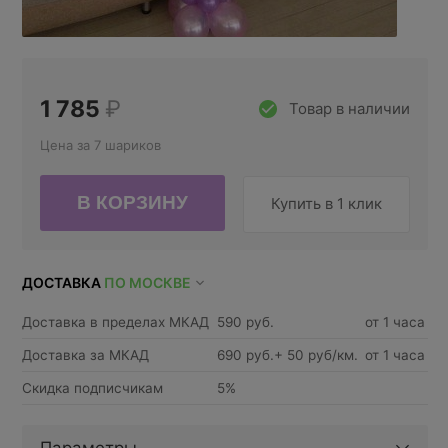
1 785
₽
Товар в наличии
Цена за 7 шариков
Купить в 1 клик
ДОСТАВКА
ПО МОСКВЕ
Доставка в пределах МКАД
590 руб.
от 1 часа
Доставка за МКАД
690 руб.+ 50 руб/км.
от 1 часа
Скидка подписчикам
5%