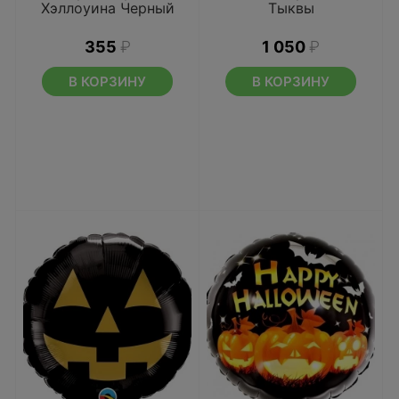
Хэллоуина Черный
Тыквы
355
₽
1 050
₽
В КОРЗИНУ
В КОРЗИНУ