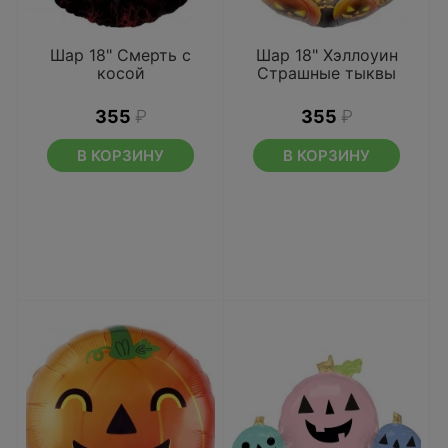
Шар 18" Смерть с
Шар 18" Хэллоуин
косой
Страшные тыквы
355
₽
355
₽
В КОРЗИНУ
В КОРЗИНУ