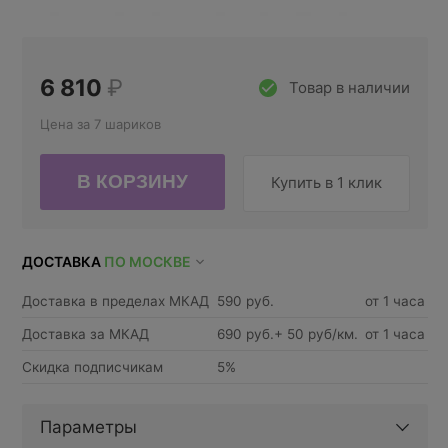
6 810
₽
Товар в наличии
Цена за 7 шариков
Купить в 1 клик
ДОСТАВКА
ПО МОСКВЕ
Доставка в пределах МКАД
590 руб.
от 1 часа
Доставка за МКАД
690 руб.+ 50 руб/км.
от 1 часа
Скидка подписчикам
5%
Параметры