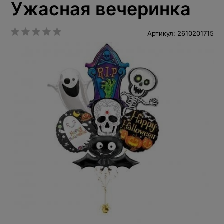
Ужасная вечеринка
Артикул: 2610201715