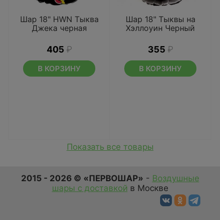
Шар 18" HWN Тыква
Шар 18" Тыквы на
Джека черная
Хэллоуин Черный
405
₽
355
₽
В КОРЗИНУ
В КОРЗИНУ
Показать все товары
2015 - 2026 © «ПЕРВОШАР»
-
Воздушные
шары с доставкой
в Москве