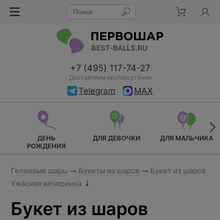
+7 (495) 117-74-27
Доставляем круглосуточно
Telegram
MAX
ДЕНЬ
ДЛЯ ДЕВОЧКИ
ДЛЯ МАЛЬЧИКА
РОЖДЕНИЯ
Гелиевые шары
Букеты из шаров
Букет из шаров
Ужасная вечеринка
Букет из шаров