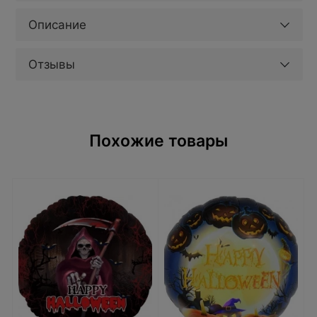
Описание
Отзывы
Похожие товары