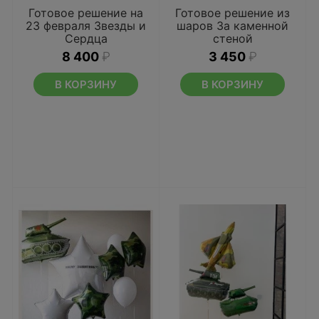
Готовое решение на
Готовое решение из
23 февраля Звезды и
шаров За каменной
Сердца
стеной
8 400
₽
3 450
₽
В КОРЗИНУ
В КОРЗИНУ