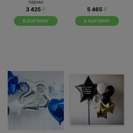
парню
3 425
₽
5 465
₽
В КОРЗИНУ
В КОРЗИНУ