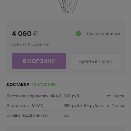
4 060
₽
Товар в наличии
Цена за 17 шариков
Купить в 1 клик
ДОСТАВКА
ПО МОСКВЕ
Доставка в пределах МКАД
590 руб.
от 1 часа
Доставка за МКАД
690 руб.+ 50 руб/км.
от 1 часа
Скидка подписчикам
5%