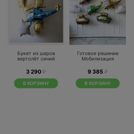
Букет из шаров
Готовое решение
вертолёт синий
Мобилизация
3 290
₽
9 385
₽
В КОРЗИНУ
В КОРЗИНУ