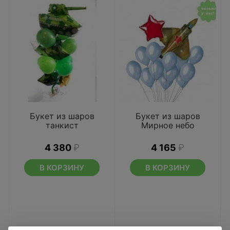
Букет из шаров
Букет из шаров
танкист
Мирное небо
4 380
₽
4 165
₽
В КОРЗИНУ
В КОРЗИНУ