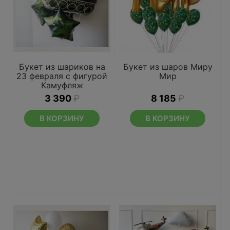
Букет из шариков на
Букет из шаров Миру
23 февраля с фигурой
Мир
Камуфляж
3 390
₽
8 185
₽
В КОРЗИНУ
В КОРЗИНУ