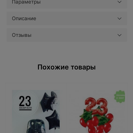
Параметры
Описание
Отзывы
Похожие товары