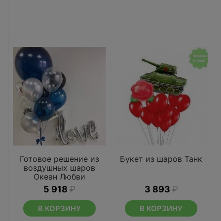
Готовое решение из
Букет из шаров Танк
воздушных шаров
Океан Любви
5 918
₽
3 893
₽
В КОРЗИНУ
В КОРЗИНУ