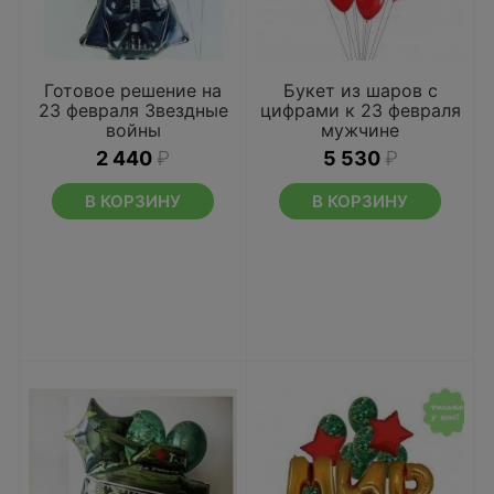
Готовое решение на
Букет из шаров с
23 февраля Звездные
цифрами к 23 февраля
войны
мужчине
2 440
₽
5 530
₽
В КОРЗИНУ
В КОРЗИНУ