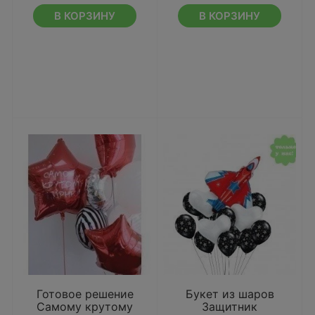
В КОРЗИНУ
В КОРЗИНУ
Готовое решение
Букет из шаров
Самому крутому
Защитник