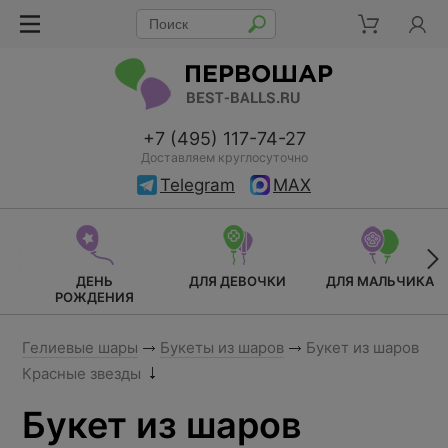
+7 (495) 117-74-27
Доставляем круглосуточно
Telegram
MAX
ДЕНЬ
ДЛЯ ДЕВОЧКИ
ДЛЯ МАЛЬЧИКА
РОЖДЕНИЯ
Гелиевые шары
Букеты из шаров
Букет из шаров
Красные звезды
Букет из шаров