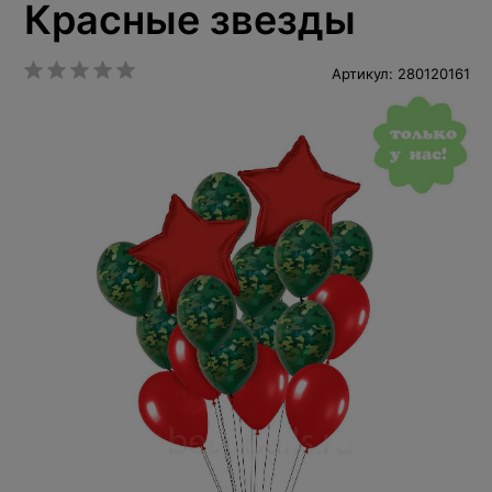
Красные звезды
Артикул: 280120161