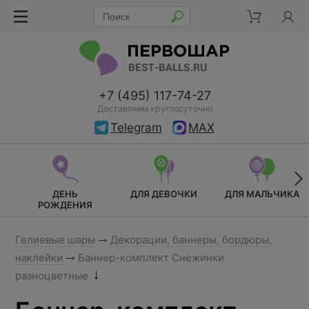
+7 (495) 117-74-27
Доставляем круглосуточно
Telegram
MAX
ДЕНЬ
ДЛЯ ДЕВОЧКИ
ДЛЯ МАЛЬЧИКА
РОЖДЕНИЯ
Гелиевые шары
Декорации, баннеры, бордюры,
наклейки
Баннер-комплект Снежинки
разноцветные