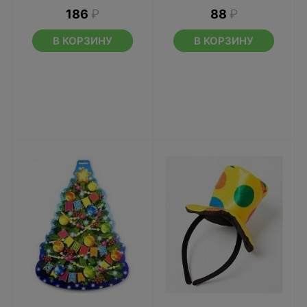
186
₽
88
₽
В КОРЗИНУ
В КОРЗИНУ