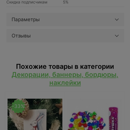
Скидка подписчикам
5%
Параметры
Отзывы
Похожие товары в категории
Декорации, баннеры, бордюры,
наклейки
-33%