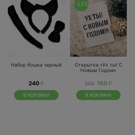
-33%
Набор Кошка черный
Открытка «Ух ты! С
Новым Годом»
240
₽
150
₽
200
В КОРЗИНУ
В КОРЗИНУ