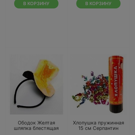
В КОРЗИНУ
В КОРЗИНУ
Ободок Желтая
Хлопушка пружинная
шляпка блестящая
15 см Серпантин