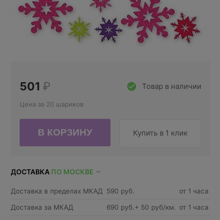
501
₽
Товар в наличии
Цена за 20 шариков
Купить в 1 клик
ДОСТАВКА
ПО МОСКВЕ
Доставка в пределах МКАД
590 руб.
от 1 часа
Доставка за МКАД
690 руб.+ 50 руб/км.
от 1 часа