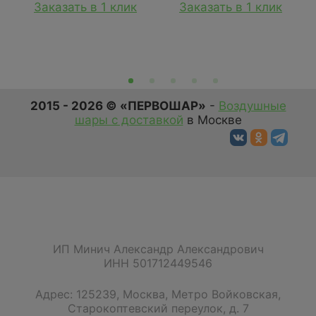
Заказать в 1 клик
Заказать в 1 клик
2015 - 2026 © «ПЕРВОШАР»
-
Воздушные
шары с доставкой
в Москве
ИП Минич Александр Александрович
ИНН 501712449546
Адрес:
125239
,
Москва
,
Метро Войковская,
Старокоптевский переулок, д. 7