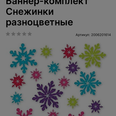
Баннер-комплект
Снежинки
разноцветные
Артикул: 2006201614