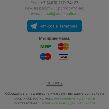
Тел.:
+7 (495) 117-74-27
Режим работы: Круглосуточно
E-mail:
mail@best-balls.ru
Чат-бот в Телеграм
Мы принимаем:
DELOVOY
Обращаясь в наш интернет-магазин, вы даете согласие на
сбор и обработку моих
персональных данных
в
соответствии с
Политикой конфиденциальности