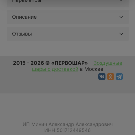
Параметры
Описание
Отзывы
2015 - 2026 © «ПЕРВОШАР»
-
Воздушные
шары с доставкой
в Москве
ИП Минич Александр Александрович
ИНН 501712449546