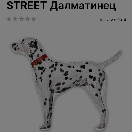
STREET Далматинец
Артикул: 0014