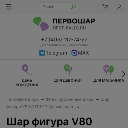
+7 (495) 117-74-27
Доставляем круглосуточно
Telegram
MAX
ДЕНЬ
ДЛЯ ДЕВОЧКИ
ДЛЯ МАЛЬЧИКА
РОЖДЕНИЯ
Гелиевые шары
Фольгированные шары
Шар
фигура V80 STREET Далматинец
Шар фигура V80